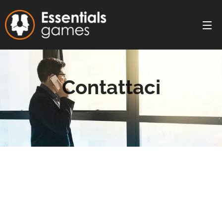
Contattaci