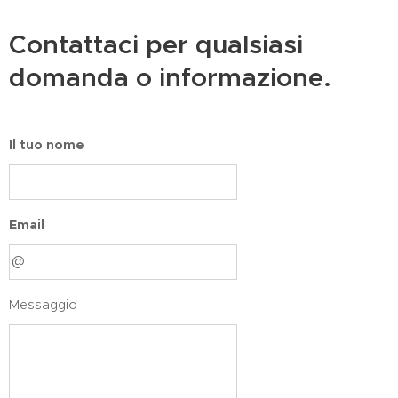
Contattaci per qualsiasi
domanda o informazione.
Il tuo nome
Email
Messaggio