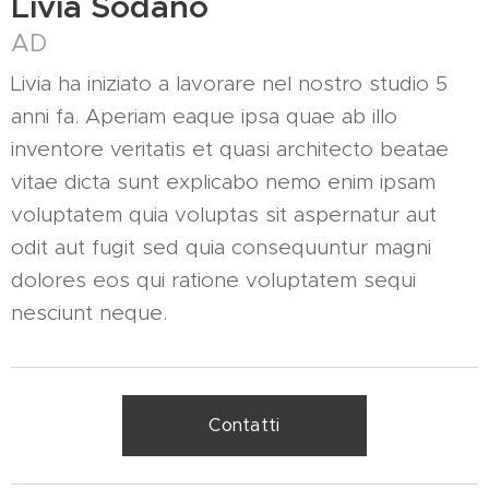
Livia Sodano
AD
Livia ha iniziato a lavorare nel nostro studio 5
anni fa. Aperiam eaque ipsa quae ab illo
inventore veritatis et quasi architecto beatae
vitae dicta sunt explicabo nemo enim ipsam
voluptatem quia voluptas sit aspernatur aut
odit aut fugit sed quia consequuntur magni
dolores eos qui ratione voluptatem sequi
nesciunt neque.
Contatti