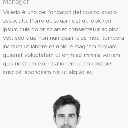
Manager
Valerio è uno dei fondatori del nostro studio
associato. Porro quisquam est qui dolorem
ipsum quia dolor sit amet consectetur adipisci
velit sed quia non numquam eius modi tempora
incidunt ut labore et dolore magnam aliquam
quaerat voluptatem ut enim ad minima veniam
quis nostrum exercitationem ullam corporis
suscipit laboriosam nisi ut aliquid ex.