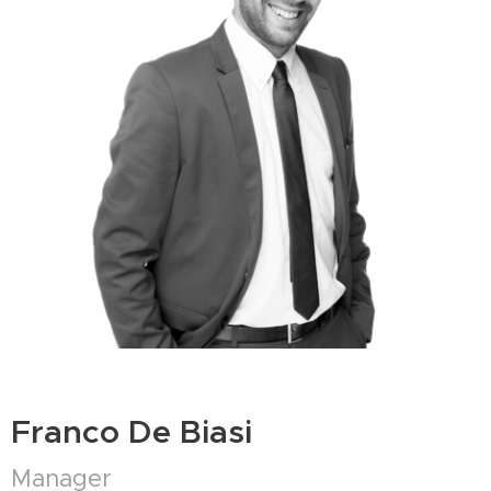
Franco De Biasi
Manager