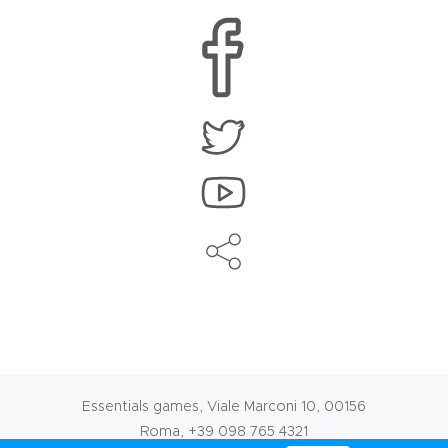
Essentials games, Viale Marconi 10, 00156
Roma, +39 098 765 4321