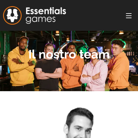
Il nostro team